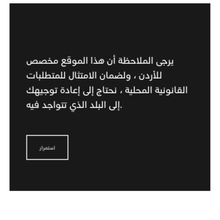
يرجى الملاحظة أن هذا الموقع مخصص
للأردن ، ولضمان الامتثال للمتطلبات
القانونية المحلية ، نحتاج إلى إعادة توجيهك
إلى البلد الذي تتواجد فيه.
استمرار