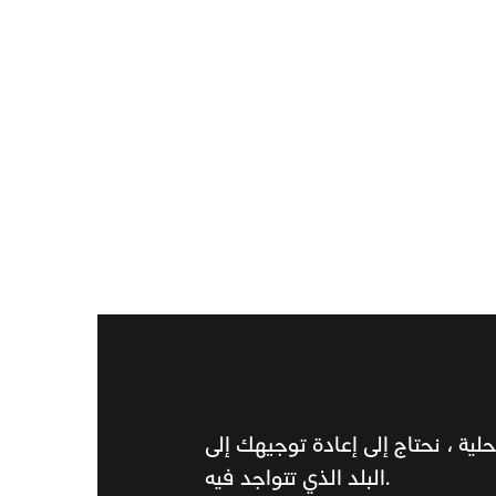
ية ، نحتاج إلى إعادة توجيهك إلى
البلد الذي تتواجد فيه.