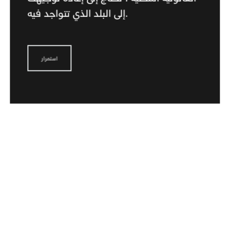
إلى البلد الذي تتواجد فيه.
استمرار