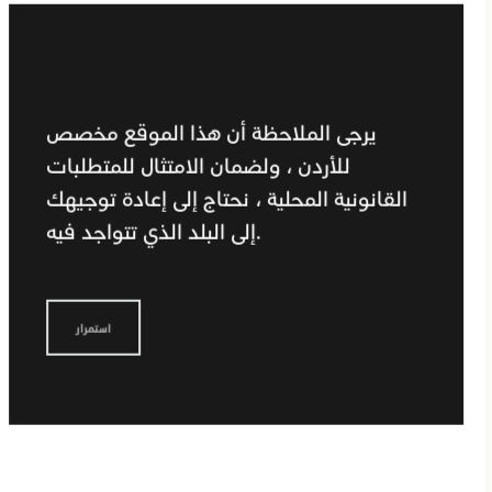
يرجى الملاحظة أن هذا الموقع مخصص
للأردن ، ولضمان الامتثال للمتطلبات
القانونية المحلية ، نحتاج إلى إعادة توجيهك
إلى البلد الذي تتواجد فيه.
استمرار