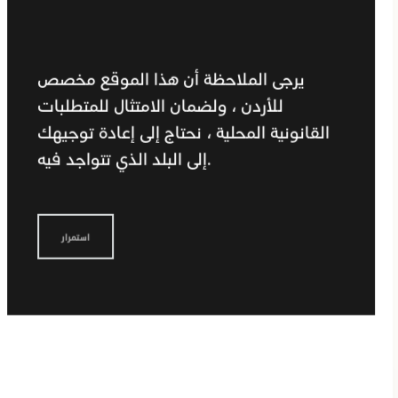
يرجى الملاحظة أن هذا الموقع مخصص
للأردن ، ولضمان الامتثال للمتطلبات
القانونية المحلية ، نحتاج إلى إعادة توجيهك
إلى البلد الذي تتواجد فيه.
استمرار
إختر لون الجهاز الأنسب لك