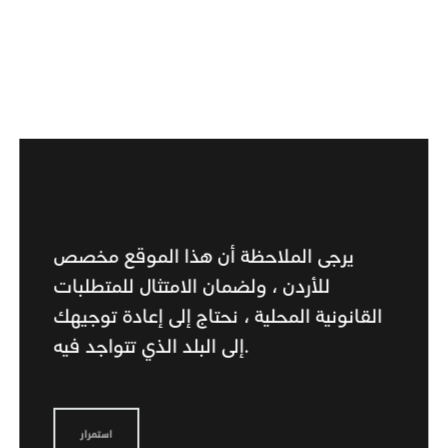
المساعدة الدولية
احصل على الدعم عندما تكون بعيدًا عن المنزل.
اعرف المزيد
يرجى الملاحظة أن هذا الموقع مخصص
للأردن ، ولضمان الامتثال للمتطلبات
القانونية المحلية ، نحتاج إلى إعادة توجيهك
إلى البلد الذي تتواجد فيه.
استمرار